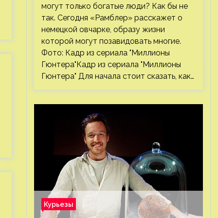
могут только богатые люди? Как бы не
так. Сегодня «Рамблер» расскажет о
немецкой овчарке, образу жизни
которой могут позавидовать многие.
Фото: Кадр из сериала "Миллионы
Гюнтера"Кадр из сериала "Миллионы
Гюнтера" Для начала стоит сказать, как…
Курьезы