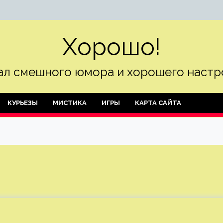
Хорошо!
л смешного юмора и хорошего настр
КУРЬЕЗЫ
МИСТИКА
ИГРЫ
КАРТА САЙТА