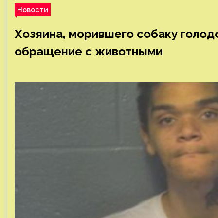
Новости
Хозяина, морившего собаку голод
обращение с животными