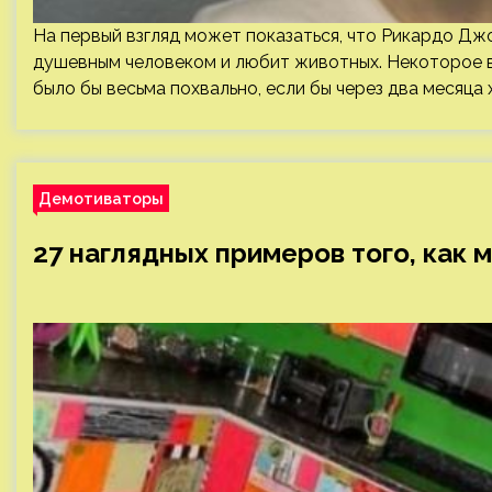
На первый взгляд может показаться, что Рикардо Дж
душевным человеком и любит животных. Некоторое вр
было бы весьма похвально, если бы через два месяца 
Демотиваторы
27 наглядных примеров того, как