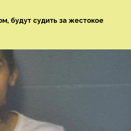
ом, будут судить за жестокое