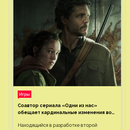
Игры
Соавтор сериала «Одни из нас»
обещает кардинальные изменения во
втором сезоне
Находящийся в разработке второй