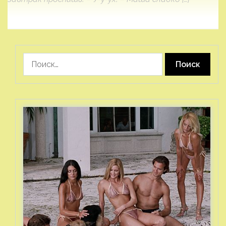
Найти: