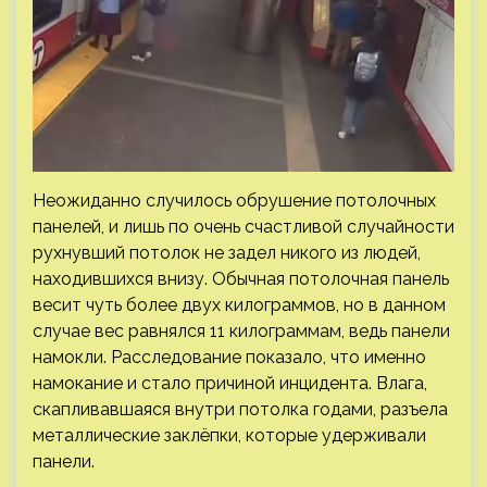
Неожиданно случилось обрушение потолочных
панелей, и лишь по очень счастливой случайности
рухнувший потолок не задел никого из людей,
находившихся внизу. Обычная потолочная панель
весит чуть более двух килограммов, но в данном
случае вес равнялся 11 килограммам, ведь панели
намокли. Расследование показало, что именно
намокание и стало причиной инцидента. Влага,
скапливавшаяся внутри потолка годами, разъела
металлические заклёпки, которые удерживали
панели.