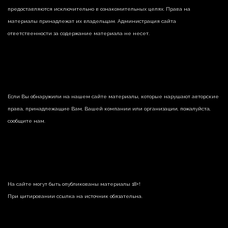
предоставляются исключительно в ознакомительных целях. Права на
материалы принадлежат их владельцам. Администрация сайта
ответственности за содержание материала не несет.
Если Вы обнаружили на нашем сайте материалы, которые нарушают авторские
права, принадлежащие Вам, Вашей компании или организации, пожалуйста,
сообщите нам.
На сайте могут быть опубликованы материалы 18+!
При цитировании ссылка на источник обязательна.