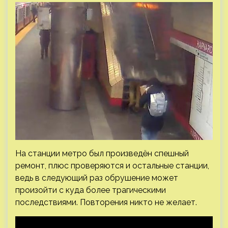
На станции метро был произведён спешный
ремонт, плюс проверяются и остальные станции,
ведь в следующий раз обрушение может
произойти с куда более трагическими
последствиями. Повторения никто не желает.