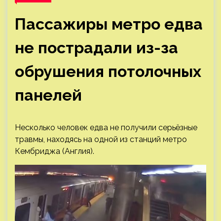
Пассажиры метро едва
не пострадали из-за
обрушения потолочных
панелей
Несколько человек едва не получили серьёзные
травмы, находясь на одной из станций метро
Кембриджа (Англия).