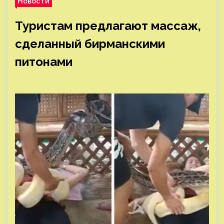
Новости
Туристам предлагают массаж,
сделанный бирманскими
питонами