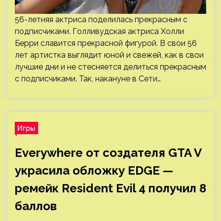
56-летняя актриса поделилась прекрасным с
подписчиками. Голливудская актриса Холли
Берри славится прекрасной фигурой. В свои 56
лет артистка выглядит юной и свежей, как в свои
лучшие дни и не стесняется делиться прекрасным
с подписчиками. Так, накануне в Сети…
Игры
Everywhere от создателя GTA V
украсила обложку EDGE —
ремейк Resident Evil 4 получил 8
баллов