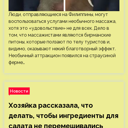
Люди, отправляющиеся на Филиппины, могут
воспользоваться услугами необычного массажа,
хотя это «удовольствие» не для всех. Дело в
том, что массажистами являются бирманские
питоны, которые ползают по телу туристов и,
видимо, оказывают некий благотворный эффект.
Необычный аттракцион появился на страусиной
ферме…
Новости
Хозяйка рассказала, что
делать, чтобы ингредиенты для
салата не перемешивались