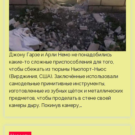
Джону Гарзе и Арли Немо не понадобились
какие-то сложные приспособления для того,
чтобы сбежать из тюрьмы Ньюпорт-Ньюс
(Вирджиния, США). Заключённые использовали
самодельные примитивные инструменты,
изготовленные из зубных щёток и металлических
предметов, чтобы проделать в стене своей
камеры дыру. Покинув камеру,…