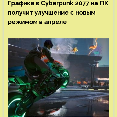
Графика в Cyberpunk 2077 на ПК
получит улучшение с новым
режимом в апреле