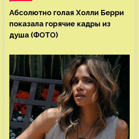
Абсолютно голая Холли Берри
показала горячие кадры из
душа (ФОТО)