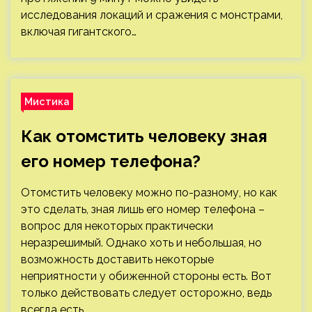
исследования локаций и сражения с монстрами,
включая гигантского…
Мистика
Как отомстить человеку зная
его номер телефона?
Отомстить человеку можно по-разному, но как
это сделать, зная лишь его номер телефона –
вопрос для некоторых практически
неразрешимый. Однако хоть и небольшая, но
возможность доставить некоторые
неприятности у обиженной стороны есть. Вот
только действовать следует осторожно, ведь
всегда есть…