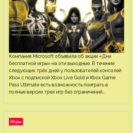
Компания Microsoft объявила об акции «Дни
бесплатной игры» на эти выходные. В течение
следующих трёх дней у пользователей консолей
Xbox с подпиской Xbox Live Gold и Xbox Game
Pass Ultimate есть возможность поиграть в
полные версии трех игр без ограничений…
Игры