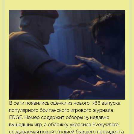
В сети появились оценки из нового, 386 выпуска
популярного британского игрового журнала
EDGE. Номер содержит обзоры 15 недавно
вышедших игр, а обложку украсила Everywhere,
создаваемая новой студией бывшего президента