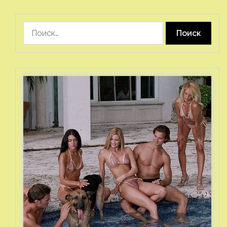
Найти: