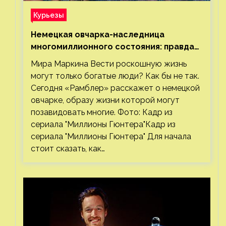
Курьезы
Немецкая овчарка-наследница
многомиллионного состояния: правда
или миф
Мира Маркина Вести роскошную жизнь
могут только богатые люди? Как бы не так.
Сегодня «Рамблер» расскажет о немецкой
овчарке, образу жизни которой могут
позавидовать многие. Фото: Кадр из
сериала "Миллионы Гюнтера"Кадр из
сериала "Миллионы Гюнтера" Для начала
стоит сказать, как…