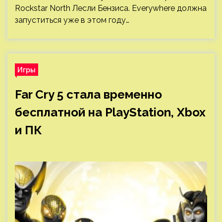
Rockstar North Лесли Бензиса. Everywhere должна
запуститься уже в этом году…
Игры
Far Cry 5 стала временно
бесплатной на PlayStation, Xbox
и ПК