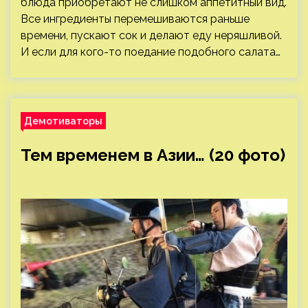
блюда приобретают не слишком аппетитный вид.
Все ингредиенты перемешиваются раньше
времени, пускают сок и делают еду неряшливой.
И если для кого-то поедание подобного салата…
Демотиваторы
Тем временем в Азии… (20 фото)