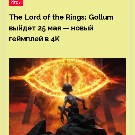
Игры
The Lord of the Rings: Gollum
выйдет 25 мая — новый
геймплей в 4K