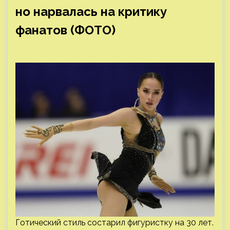
но нарвалась на критику
фанатов (ФОТО)
Готический стиль состарил фигуристку на 30 лет.