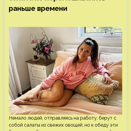
раньше времени
Немало людей, отправляясь на работу, берут с
собой салаты из свежих овощей, но к обеду эти