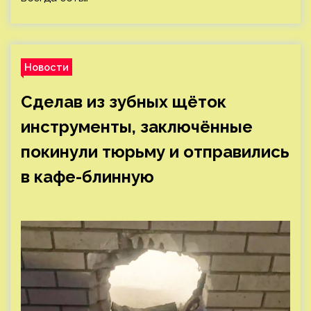
Новости
Сделав из зубных щёток
инструменты, заключённые
покинули тюрьму и отправились
в кафе-блинную