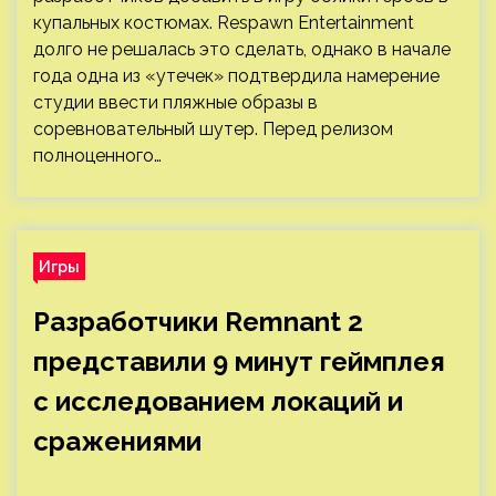
купальных костюмах. Respawn Entertainment
долго не решалась это сделать, однако в начале
года одна из «утечек» подтвердила намерение
студии ввести пляжные образы в
соревновательный шутер. Перед релизом
полноценного…
Игры
Разработчики Remnant 2
представили 9 минут геймплея
с исследованием локаций и
сражениями