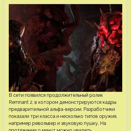
В сети появился продолжительный ролик
Remnant 2, в котором демонстрируются кадры
предварительной альфа-версии. Разработчики
показали три класса и несколько типов оружия,
например револьвер и звуковую пушку. На
протяжении 9 минут можно увидеть