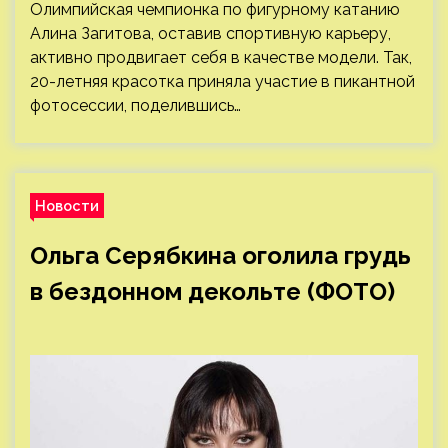
Олимпийская чемпионка по фигурному катанию
Алина Загитова, оставив спортивную карьеру,
активно продвигает себя в качестве модели. Так,
20-летняя красотка приняла участие в пикантной
фотосессии, поделившись…
Новости
Ольга Серябкина оголила грудь
в бездонном декольте (ФОТО)