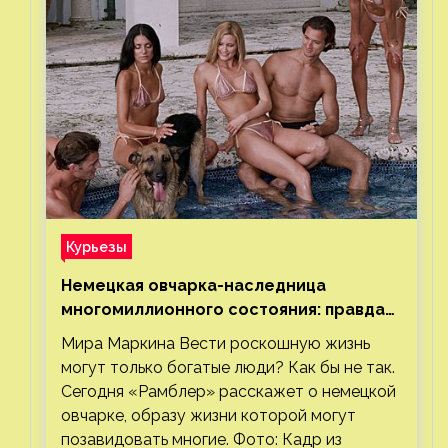
Курьезы
Немецкая овчарка-наследница
многомиллионного состояния: правда
или миф
Мира Маркина Вести роскошную жизнь
могут только богатые люди? Как бы не так.
Сегодня «Рамблер» расскажет о немецкой
овчарке, образу жизни которой могут
позавидовать многие. Фото: Кадр из