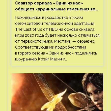
Соавтор сериала «Одни из нас»
обещает кардинальные изменения во
втором сезоне
Находящийся в разработке второй
сезон хитовой телевизионной адаптации
The Last of Us от HBO на основе сиквела
игры 2020 года будет несколько отличаться
от первоисточника. Местами — серьезно.
Соответствующими подробностями
второго сезона «Одни из нас» поделились
шоураннер Крэйг Мазин и…