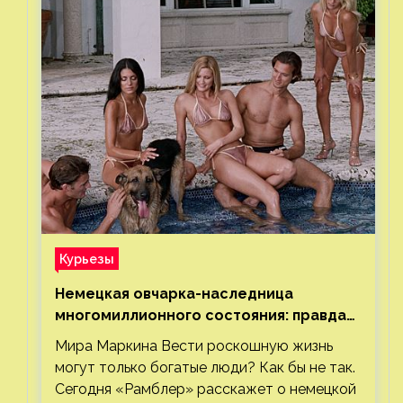
Курьезы
Немецкая овчарка-наследница
многомиллионного состояния: правда
или миф
Мира Маркина Вести роскошную жизнь
могут только богатые люди? Как бы не так.
Сегодня «Рамблер» расскажет о немецкой