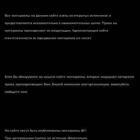
Все материалы на данном сайте взяты из открытых источников и
предоставляются исключительно в ознакомительных целях. Права на
материалы принадлежат их владельцам. Администрация сайта
ответственности за содержание материала не несет.
Если Вы обнаружили на нашем сайте материалы, которые нарушают авторские
права, принадлежащие Вам, Вашей компании или организации, пожалуйста,
сообщите нам.
На сайте могут быть опубликованы материалы 18+!
При цитировании ссылка на источник обязательна.