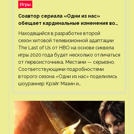
Игры
Соавтор сериала «Одни из нас»
обещает кардинальные изменения во
втором сезоне
Находящийся в разработке второй
сезон хитовой телевизионной адаптации
The Last of Us от HBO на основе сиквела
игры 2020 года будет несколько отличаться
от первоисточника. Местами — серьезно.
Соответствующими подробностями
второго сезона «Одни из нас» поделились
шоураннер Крэйг Мазин и…