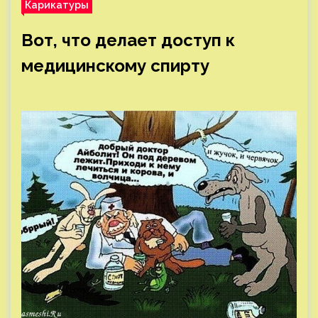
Карикатуры
Вот, что делает доступ к
медицинскому спирту