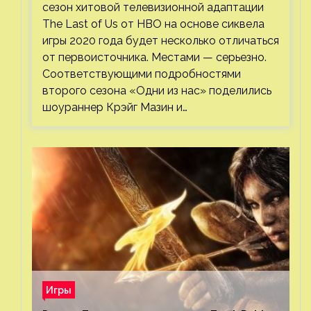
сезон хитовой телевизионной адаптации
The Last of Us от HBO на основе сиквела
игры 2020 года будет несколько отличаться
от первоисточника. Местами — серьезно.
Соответствующими подробностями
второго сезона «Одни из нас» поделились
шоураннер Крэйг Мазин и…
Игры