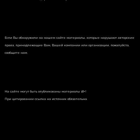
Если Вы обнаружили на нашем сайте материалы, которые нарушают авторские
права, принадлежащие Вам, Вашей компании или организации, пожалуйста,
сообщите нам.
На сайте могут быть опубликованы материалы 18+!
При цитировании ссылка на источник обязательна.