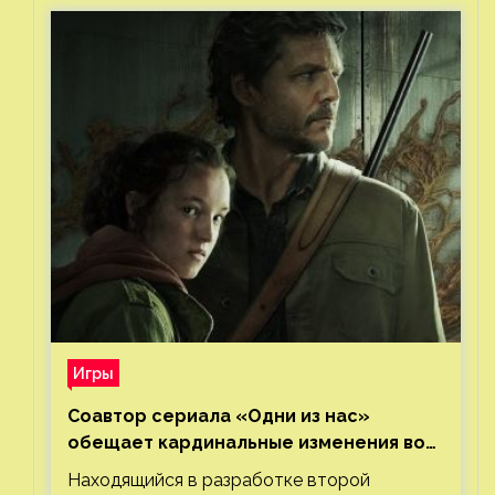
Игры
Соавтор сериала «Одни из нас»
обещает кардинальные изменения во
втором сезоне
Находящийся в разработке второй