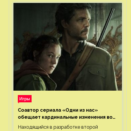
Игры
Соавтор сериала «Одни из нас»
обещает кардинальные изменения во
втором сезоне
Находящийся в разработке второй