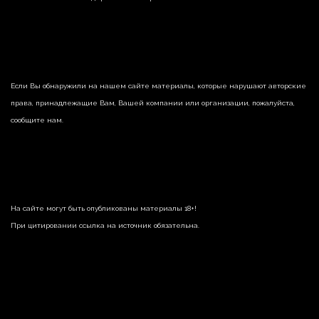
Если Вы обнаружили на нашем сайте материалы, которые нарушают авторские
права, принадлежащие Вам, Вашей компании или организации, пожалуйста,
сообщите нам.
На сайте могут быть опубликованы материалы 18+!
При цитировании ссылка на источник обязательна.