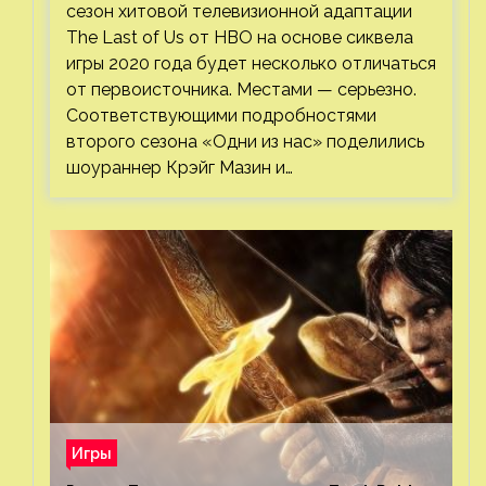
сезон хитовой телевизионной адаптации
The Last of Us от HBO на основе сиквела
игры 2020 года будет несколько отличаться
от первоисточника. Местами — серьезно.
Соответствующими подробностями
второго сезона «Одни из нас» поделились
шоураннер Крэйг Мазин и…
Игры