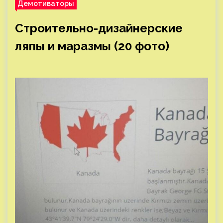
Демотиваторы
Строительно-дизайнерские
ляпы и маразмы (20 фото)