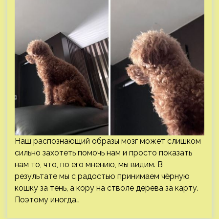
Наш распознающий образы мозг может слишком
сильно захотеть помочь нам и просто показать
нам то, что, по его мнению, мы видим. В
результате мы с радостью принимаем чёрную
кошку за тень, а кору на стволе дерева за карту.
Поэтому иногда…