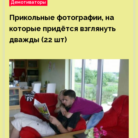
Демотиваторы
Прикольные фотографии, на
которые придётся взглянуть
дважды (22 шт)