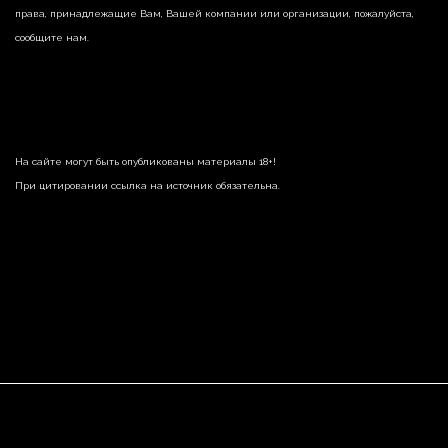
права, принадлежащие Вам, Вашей компании или организации, пожалуйста,
сообщите нам.
На сайте могут быть опубликованы материалы 18+!
При цитировании ссылка на источник обязательна.