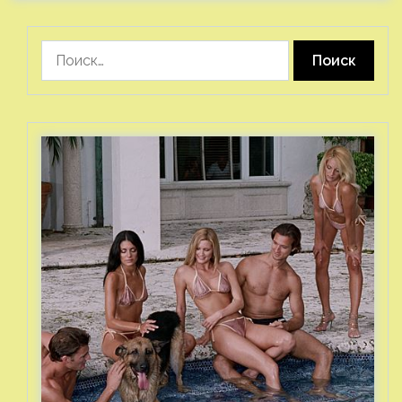
Найти: