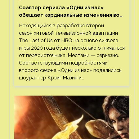
Соавтор сериала «Одни из нас»
обещает кардинальные изменения во
втором сезоне
Находящийся в разработке второй
сезон хитовой телевизионной адаптации
The Last of Us от HBO на основе сиквела
игры 2020 года будет несколько отличаться
от первоисточника. Местами — серьезно.
Соответствующими подробностями
второго сезона «Одни из нас» поделились
шоураннер Крэйг Мазин и…