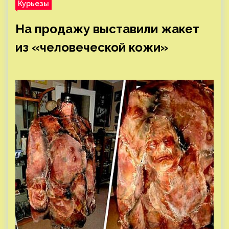
Курьезы
На продажу выставили жакет
из «человеческой кожи»