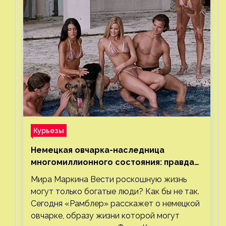
Курьезы
Немецкая овчарка-наследница
многомиллионного состояния: правда
или миф
Мира Маркина Вести роскошную жизнь
могут только богатые люди? Как бы не так.
Сегодня «Рамблер» расскажет о немецкой
овчарке, образу жизни которой могут