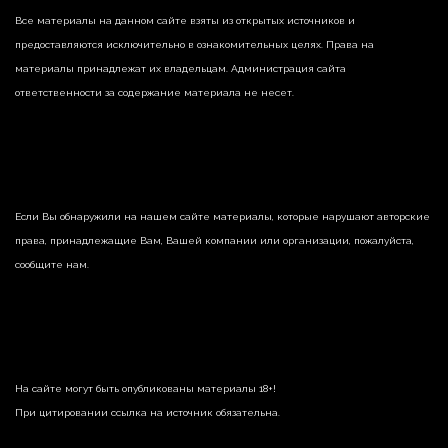
Все материалы на данном сайте взяты из открытых источников и
предоставляются исключительно в ознакомительных целях. Права на
материалы принадлежат их владельцам. Администрация сайта
ответственности за содержание материала не несет.
Если Вы обнаружили на нашем сайте материалы, которые нарушают авторские
права, принадлежащие Вам, Вашей компании или организации, пожалуйста,
сообщите нам.
На сайте могут быть опубликованы материалы 18+!
При цитировании ссылка на источник обязательна.