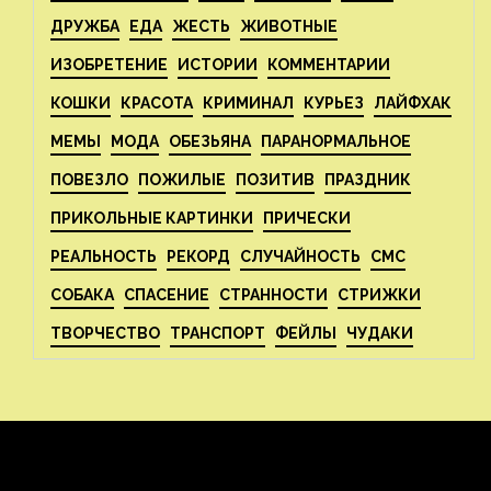
ДРУЖБА
ЕДА
ЖЕСТЬ
ЖИВОТНЫЕ
ИЗОБРЕТЕНИЕ
ИСТОРИИ
КОММЕНТАРИИ
КОШКИ
КРАСОТА
КРИМИНАЛ
КУРЬЕЗ
ЛАЙФХАК
МЕМЫ
МОДА
ОБЕЗЬЯНА
ПАРАНОРМАЛЬНОЕ
ПОВЕЗЛО
ПОЖИЛЫЕ
ПОЗИТИВ
ПРАЗДНИК
ПРИКОЛЬНЫЕ КАРТИНКИ
ПРИЧЕСКИ
РЕАЛЬНОСТЬ
РЕКОРД
СЛУЧАЙНОСТЬ
СМС
СОБАКА
СПАСЕНИЕ
СТРАННОСТИ
СТРИЖКИ
ТВОРЧЕСТВО
ТРАНСПОРТ
ФЕЙЛЫ
ЧУДАКИ