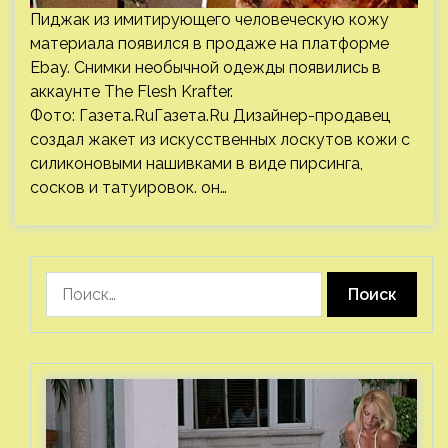
Пиджак из имитирующего человеческую кожу
материала появился в продаже на платформе
Ebay. Снимки необычной одежды появились в
аккаунте The Flesh Krafter.
Фото: Газета.RuГазета.Ru Дизайнер-продавец
создал жакет из искусственных лоскутов кожи с
силиконовыми нашивками в виде пирсинга,
сосков и татуировок. он…
Найти: