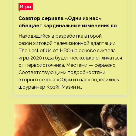
Игры
Соавтор сериала «Одни из нас»
обещает кардинальные изменения во
втором сезоне
Находящийся в разработке второй
сезон хитовой телевизионной адаптации
The Last of Us от HBO на основе сиквела
игры 2020 года будет несколько отличаться
от первоисточника. Местами — серьезно.
Соответствующими подробностями
второго сезона «Одни из нас» поделились
шоураннер Крэйг Мазин и…