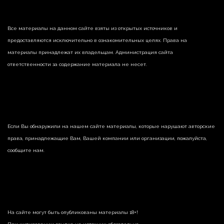
Все материалы на данном сайте взяты из открытых источников и
предоставляются исключительно в ознакомительных целях. Права на
материалы принадлежат их владельцам. Администрация сайта
ответственности за содержание материала не несет.
Если Вы обнаружили на нашем сайте материалы, которые нарушают авторские
права, принадлежащие Вам, Вашей компании или организации, пожалуйста,
сообщите нам.
На сайте могут быть опубликованы материалы 18+!