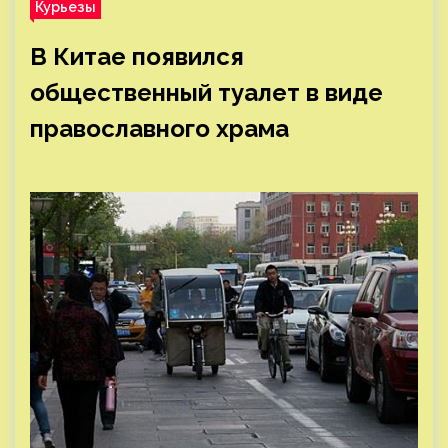
Курьезы
В Китае появился
общественный туалет в виде
православного храма