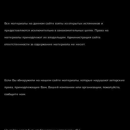
Все материалы на данном сайте взяты из открытых источников и
предоставляются исключительно в ознакомительных целях. Права на
материалы принадлежат их владельцам. Администрация сайта
ответственности за содержание материала не несет.
Если Вы обнаружили на нашем сайте материалы, которые нарушают авторские
права, принадлежащие Вам, Вашей компании или организации, пожалуйста,
сообщите нам.