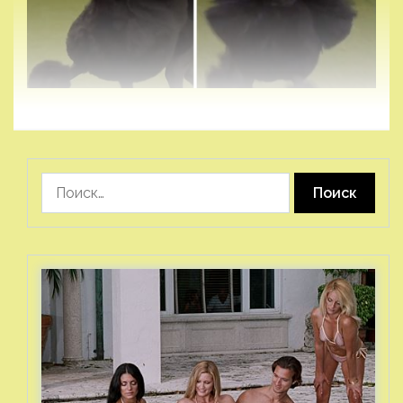
Найти: