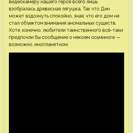
видеокамеру нашего героя всего лишь
взобралась древесная лягушка. Так что Дин
может вздохнуть спокойно, зная, что его дом не
стал объектом внимания аномальных существ.
Хотя, конечно, любители таинственного всё-таки
предпочли бы сообщение о некоем осьминоге —
возможно, инопланетном.