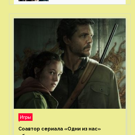
Игры
Соавтор сериала «Одни из нас»