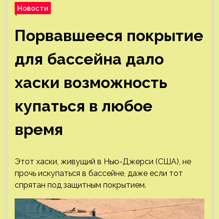
Новости
Порвавшееся покрытие
для бассейна дало
хаски возможность
купаться в любое
время
Этот хаски, живущий в Нью-Джерси (США), не
прочь искупаться в бассейне, даже если тот
спрятан под защитным покрытием.