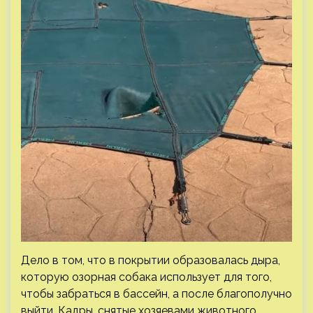
Дело в том, что в покрытии образовалась дыра,
которую озорная собака использует для того,
чтобы забраться в бассейн, а после благополучно
выйти. Кадры, снятые хозяевами животного,