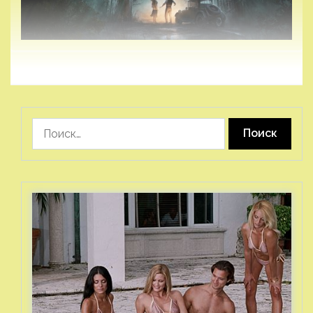
Найти: