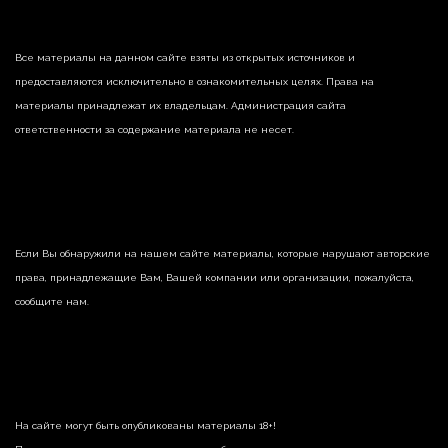
Все материалы на данном сайте взяты из открытых источников и
предоставляются исключительно в ознакомительных целях. Права на
материалы принадлежат их владельцам. Администрация сайта
ответственности за содержание материала не несет.
Если Вы обнаружили на нашем сайте материалы, которые нарушают авторские
права, принадлежащие Вам, Вашей компании или организации, пожалуйста,
сообщите нам.
На сайте могут быть опубликованы материалы 18+!