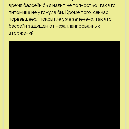
время бассейн был налит не полностью, так что
питомица не утонула бы. Кроме того, сейчас
порвавшееся покрытие уже заменено, так что
бассейн защищён от незапланированных
вторжений.