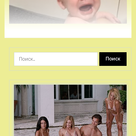
Найти: