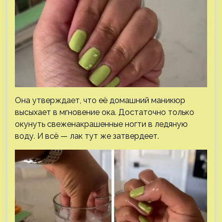
Она утверждает, что её домашний маникюр
высыхает в мгновение ока. Достаточно только
окунуть свеженакрашенные ногти в ледяную
воду. И всё — лак тут же затвердеет.