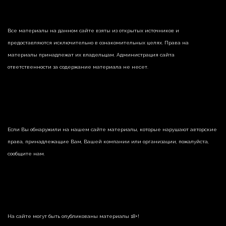
Все материалы на данном сайте взяты из открытых источников и
предоставляются исключительно в ознакомительных целях. Права на
материалы принадлежат их владельцам. Администрация сайта
ответственности за содержание материала не несет.
Если Вы обнаружили на нашем сайте материалы, которые нарушают авторские
права, принадлежащие Вам, Вашей компании или организации, пожалуйста,
сообщите нам.
На сайте могут быть опубликованы материалы 18+!