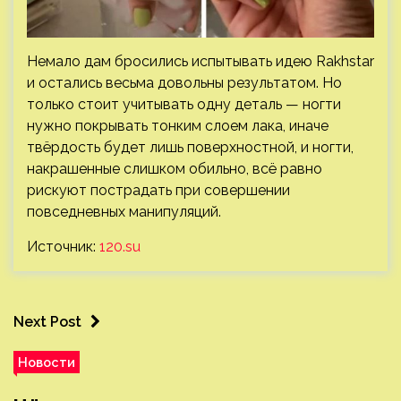
Немало дам бросились испытывать идею Rakhstar
и остались весьма довольны результатом. Но
только стоит учитывать одну деталь — ногти
нужно покрывать тонким слоем лака, иначе
твёрдость будет лишь поверхностной, и ногти,
накрашенные слишком обильно, всё равно
рискуют пострадать при совершении
повседневных манипуляций.
Источник:
120.su
Next Post
Новости