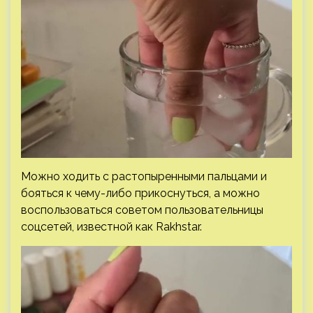
Можно ходить с растопыренными пальцами и
бояться к чему-либо прикоснуться, а можно
воспользоваться советом пользовательницы
соцсетей, известной как Rakhstar.