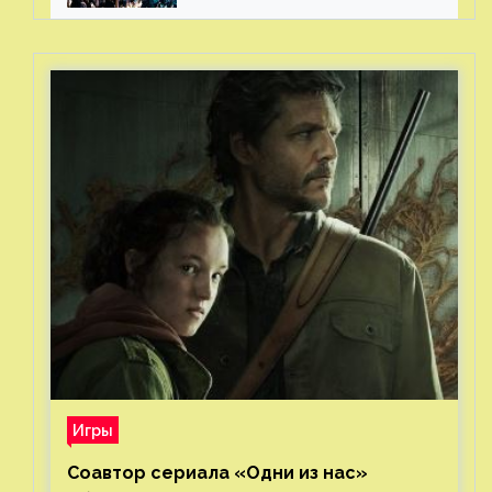
Игры
Соавтор сериала «Одни из нас»