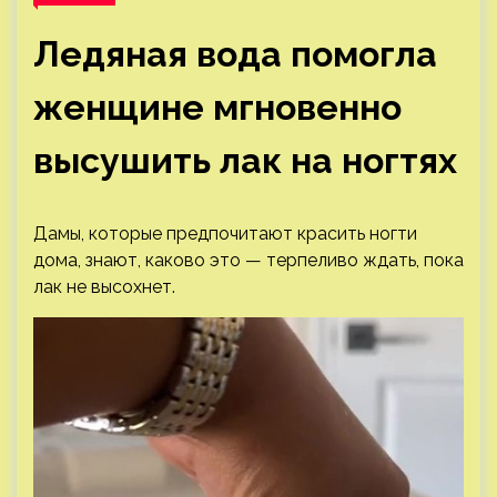
Ледяная вода помогла
женщине мгновенно
высушить лак на ногтях
Дамы, которые предпочитают красить ногти
дома, знают, каково это — терпеливо ждать, пока
лак не высохнет.