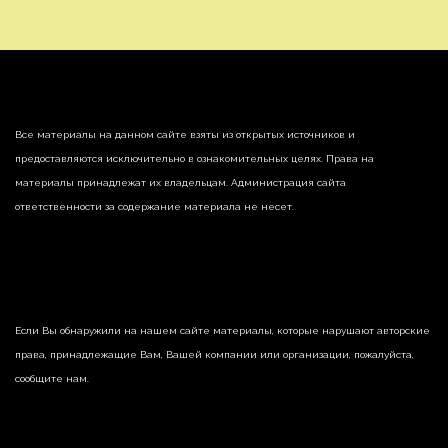
Все материалы на данном сайте взяты из открытых источников и
предоставляются исключительно в ознакомительных целях. Права на
материалы принадлежат их владельцам. Администрация сайта
ответственности за содержание материала не несет.
Если Вы обнаружили на нашем сайте материалы, которые нарушают авторские
права, принадлежащие Вам, Вашей компании или организации, пожалуйста,
сообщите нам.