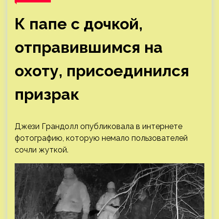
К папе с дочкой,
отправившимся на
охоту, присоединился
призрак
Джези Грандолл опубликовала в интернете
фотографию, которую немало пользователей
сочли жуткой.