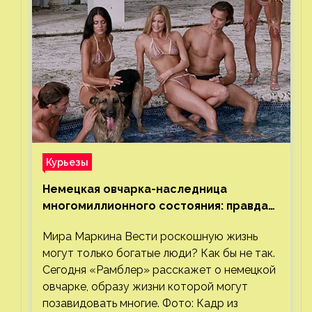
Курьезы
Немецкая овчарка-наследница
многомиллионного состояния: правда
или миф
Мира Маркина Вести роскошную жизнь
могут только богатые люди? Как бы не так.
Сегодня «Рамблер» расскажет о немецкой
овчарке, образу жизни которой могут
позавидовать многие. Фото: Кадр из