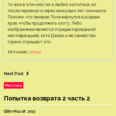
то жил в этих местах и любил охотиться, но
после переехал и через несколько лет скончался.
Похоже, что призрак Пола вернулся в родные
края, чтобы продолжить охоту. Либо
изображение является отредактированной
мистификацией, хотя Джези и её семейство
горячо отрицают это.
Источник:
120.su
Next Post
Мистика
Попытка возврата 2 часть 2
Вт Мар 28 , 2023