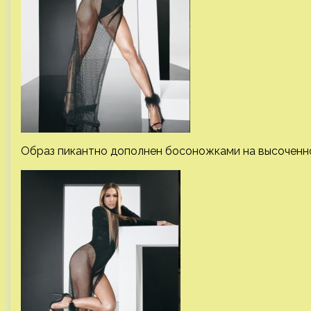
Образ пикантно дополнен босоножками на высоченно