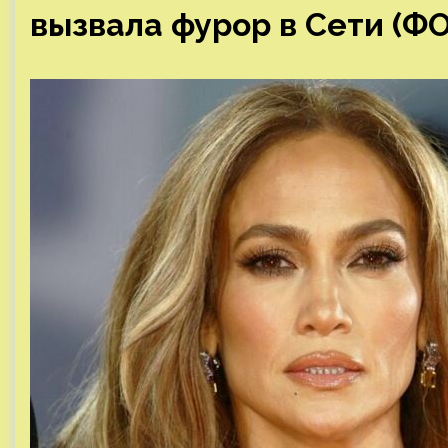
вызвала фурор в Сети (Ф