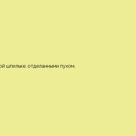
й шпильке, отделанными пухом.