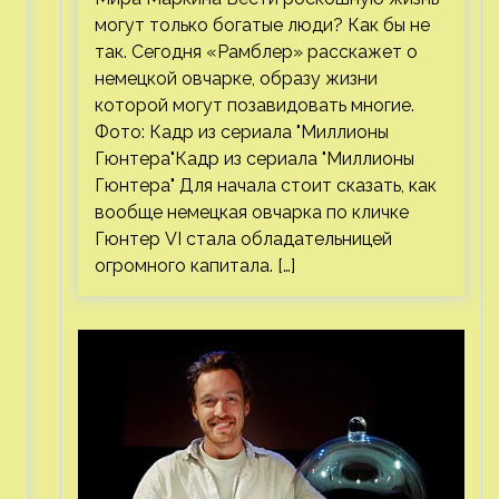
могут только богатые люди? Как бы не
так. Сегодня «Рамблер» расскажет о
немецкой овчарке, образу жизни
которой могут позавидовать многие.
Фото: Кадр из сериала "Миллионы
Гюнтера"Кадр из сериала "Миллионы
Гюнтера" Для начала стоит сказать, как
вообще немецкая овчарка по кличке
Гюнтер VI стала обладательницей
огромного капитала. […]