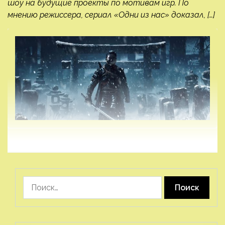
шоу на будущие проекты по мотивам игр. По
мнению режиссера, сериал «Одни из нас» доказал, […]
Найти: