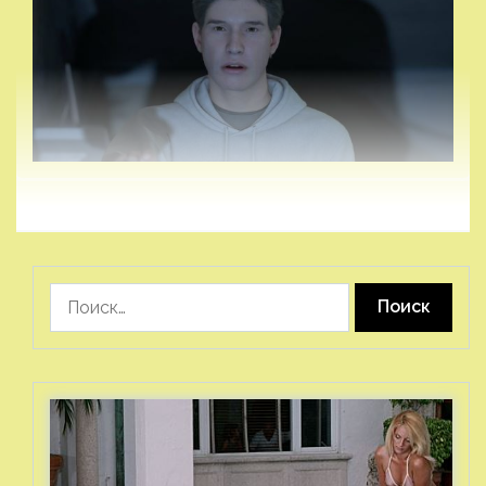
Найти: