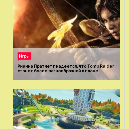
Игры
Рианна Пратчетт надеется, что Tomb Raider
станет более разнообразной в плане
репрезентации