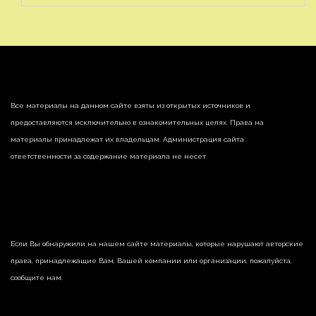
Все материалы на данном сайте взяты из открытых источников и
предоставляются исключительно в ознакомительных целях. Права на
материалы принадлежат их владельцам. Администрация сайта
ответственности за содержание материала не несет.
Если Вы обнаружили на нашем сайте материалы, которые нарушают авторские
права, принадлежащие Вам, Вашей компании или организации, пожалуйста,
сообщите нам.