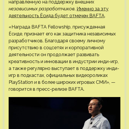
направленную на поддержку внешних
независимых разработчиков
.
Именно за эту
деятельность Ёсида будет отмечен BAFTA
.
«Награда BAFTA Fellowship, присужденная
Ёсиде, признает его как защитника независимых
разработчиков. Благодаря своему личному
присутствию в соцсетях и корпоративной
деятельности он продолжает развивать
креативность и инновации в индустрии инди-игр,
а также регулярно выступает в поддержку инди-
игр в подкастах, официальных видеороликах
PlayStation и в более широких игровых СМИ», —
говорится в пресс-релизе BAFTA.