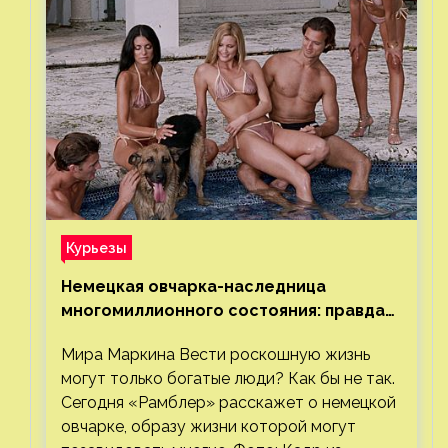
Курьезы
Немецкая овчарка-наследница
многомиллионного состояния: правда
или миф
Мира Маркина Вести роскошную жизнь
могут только богатые люди? Как бы не так.
Сегодня «Рамблер» расскажет о немецкой
овчарке, образу жизни которой могут