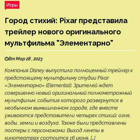
Игры
Город стихий: Pixar представила
трейлер нового оригинального
мультфильма "Элементарно"
Вт Мар 28 , 2023
Компания Disney выпустила полноценный трейлер к
предстоящему мультфильму студии Pixar
«Элементарно» (Elemental). Зрителей ждет
совершенно новый оригинальный полнометражный
мультфильм, события которого развернутся в
необычном вымышленном городе, где вместе
уживаются представители четырех стихий: огня,
воды, земли и воздуха. Также были представлены
постеры с персонажами: Выход ленты в
кинотеатрах состоится 16 июня. […]