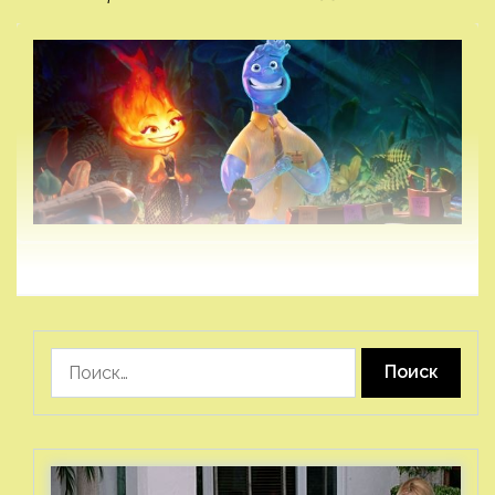
Найти: