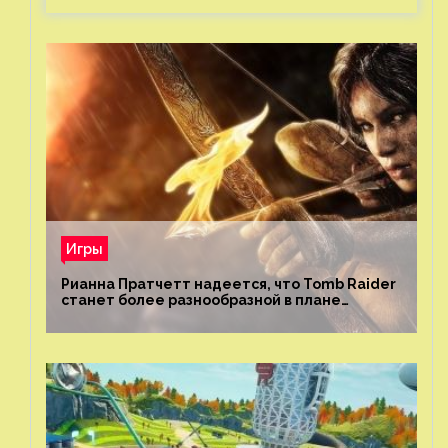
Игры
Рианна Пратчетт надеется, что Tomb Raider
станет более разнообразной в плане
репрезентации