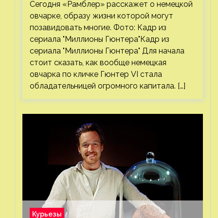
Сегодня «Рамблер» расскажет о немецкой
овчарке, образу жизни которой могут
позавидовать многие. Фото: Кадр из
сериала "Миллионы Гюнтера"Кадр из
сериала "Миллионы Гюнтера" Для начала
стоит сказать, как вообще немецкая
овчарка по кличке Гюнтер VI стала
обладательницей огромного капитала. […]
Курьезы