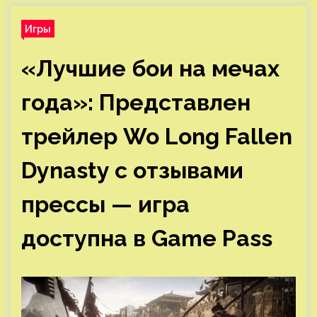
Игры
«Лучшие бои на мечах
года»: Представлен
трейлер Wo Long Fallen
Dynasty с отзывами
прессы — игра
доступна в Game Pass