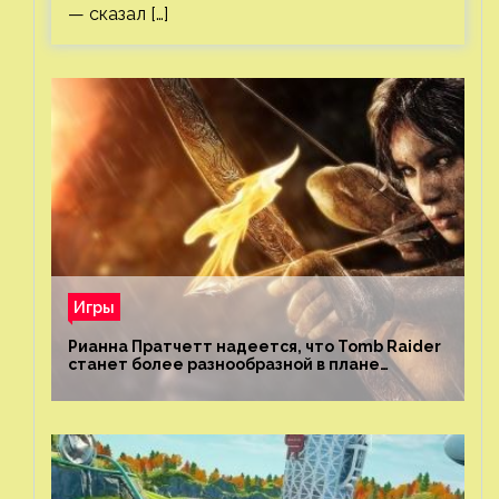
— сказал […]
Игры
Рианна Пратчетт надеется, что Tomb Raider
станет более разнообразной в плане
репрезентации