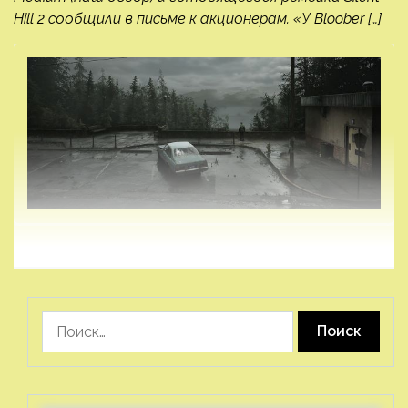
Hill 2 сообщили в письме к акционерам. «У Bloober […]
Найти: