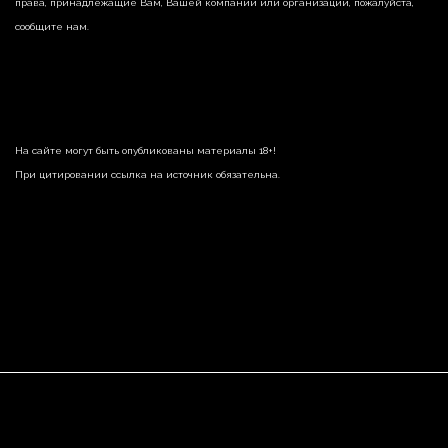
права, принадлежащие Вам, Вашей компании или организации, пожалуйста,
сообщите нам.
На сайте могут быть опубликованы материалы 18+!
При цитировании ссылка на источник обязательна.