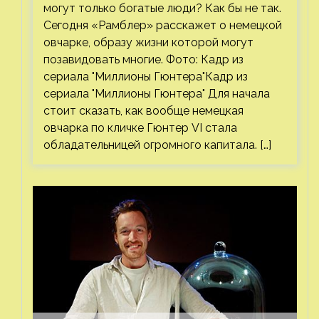
могут только богатые люди? Как бы не так.
Сегодня «Рамблер» расскажет о немецкой
овчарке, образу жизни которой могут
позавидовать многие. Фото: Кадр из
сериала "Миллионы Гюнтера"Кадр из
сериала "Миллионы Гюнтера" Для начала
стоит сказать, как вообще немецкая
овчарка по кличке Гюнтер VI стала
обладательницей огромного капитала. […]