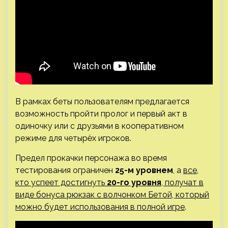
В рамках беты пользователям предлагается
возможность пройти пролог и первый акт в
одиночку или с друзьями в кооперативном
режиме для четырёх игроков.
Предел прокачки персонажа во время
тестирования ограничен
25-м уровнем
, а
все,
кто успеет достигнуть
20-го уровня
, получат в
виде бонуса рюкзак с волчонком Бетой, который
можно будет использования в полной игре
.