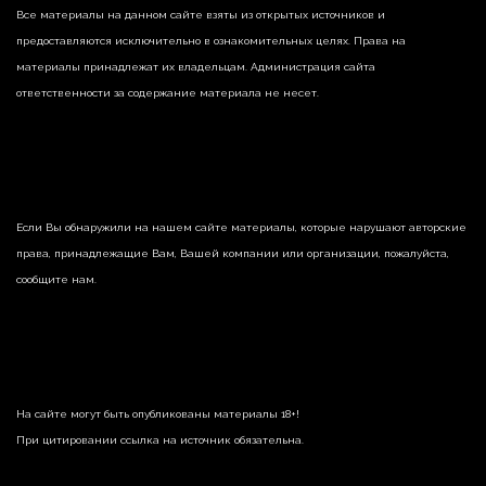
Все материалы на данном сайте взяты из открытых источников и
предоставляются исключительно в ознакомительных целях. Права на
материалы принадлежат их владельцам. Администрация сайта
ответственности за содержание материала не несет.
Если Вы обнаружили на нашем сайте материалы, которые нарушают авторские
права, принадлежащие Вам, Вашей компании или организации, пожалуйста,
сообщите нам.
На сайте могут быть опубликованы материалы 18+!
При цитировании ссылка на источник обязательна.