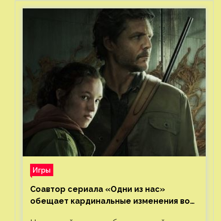
Игры
Соавтор сериала «Одни из нас»
обещает кардинальные изменения во
втором сезоне