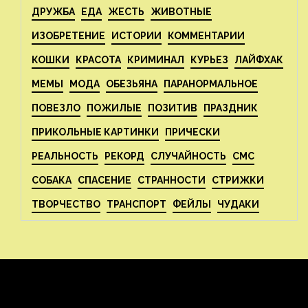
ДРУЖБА
ЕДА
ЖЕСТЬ
ЖИВОТНЫЕ
ИЗОБРЕТЕНИЕ
ИСТОРИИ
КОММЕНТАРИИ
КОШКИ
КРАСОТА
КРИМИНАЛ
КУРЬЕЗ
ЛАЙФХАК
МЕМЫ
МОДА
ОБЕЗЬЯНА
ПАРАНОРМАЛЬНОЕ
ПОВЕЗЛО
ПОЖИЛЫЕ
ПОЗИТИВ
ПРАЗДНИК
ПРИКОЛЬНЫЕ КАРТИНКИ
ПРИЧЕСКИ
РЕАЛЬНОСТЬ
РЕКОРД
СЛУЧАЙНОСТЬ
СМС
СОБАКА
СПАСЕНИЕ
СТРАННОСТИ
СТРИЖКИ
ТВОРЧЕСТВО
ТРАНСПОРТ
ФЕЙЛЫ
ЧУДАКИ