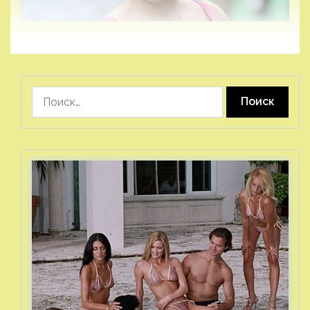
Найти: