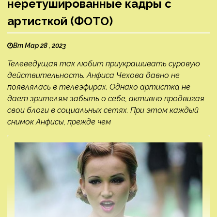
неретушированные кадры с
артисткой (ФОТО)
Вт Мар 28 , 2023
Телеведущая так любит приукрашивать суровую
действительность. Анфиса Чехова давно не
появлялась в телеэфирах. Однако артистка не
дает зрителям забыть о себе, активно продвигая
свои блоги в социальных сетях. При этом каждый
снимок Анфисы, прежде чем