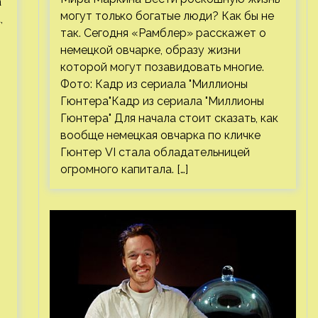
а
могут только богатые люди? Как бы не
,
так. Сегодня «Рамблер» расскажет о
немецкой овчарке, образу жизни
которой могут позавидовать многие.
Фото: Кадр из сериала "Миллионы
Гюнтера"Кадр из сериала "Миллионы
Гюнтера" Для начала стоит сказать, как
вообще немецкая овчарка по кличке
Гюнтер VI стала обладательницей
огромного капитала. […]