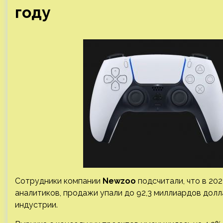
году
Сотрудники компании
Newzoo
подсчитали, что в 202
аналитиков, продажи упали до 92,3 миллиардов долл
индустрии.