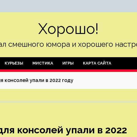
Хорошо!
л смешного юмора и хорошего настр
КУРЬЕЗЫ
МИСТИКА
ИГРЫ
КАРТА САЙТА
я консолей упали в 2022 году
ля консолей упали в 2022