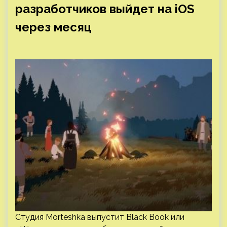
разработчиков выйдет на iOS
через месяц
Студия Morteshka выпустит Black Book или