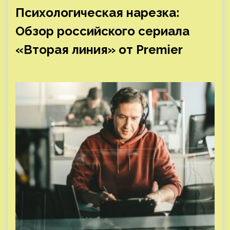
Психологическая нарезка:
Обзор российского сериала
«Вторая линия» от Premier