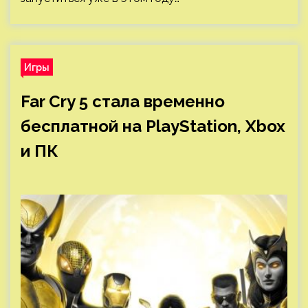
Игры
Far Cry 5 стала временно
бесплатной на PlayStation, Xbox
и ПК