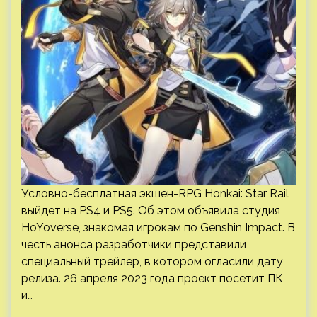
Условно-бесплатная экшен-RPG Honkai: Star Rail
выйдет на PS4 и PS5. Об этом объявила студия
HoYoverse, знакомая игрокам по Genshin Impact. В
честь анонса разработчики представили
специальный трейлер, в котором огласили дату
релиза. 26 апреля 2023 года проект посетит ПК
и…