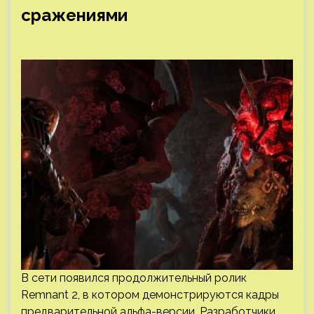
сражениями
В сети появился продолжительный ролик
Remnant 2, в котором демонстрируются кадры
предварительной альфа-версии. Разработчики