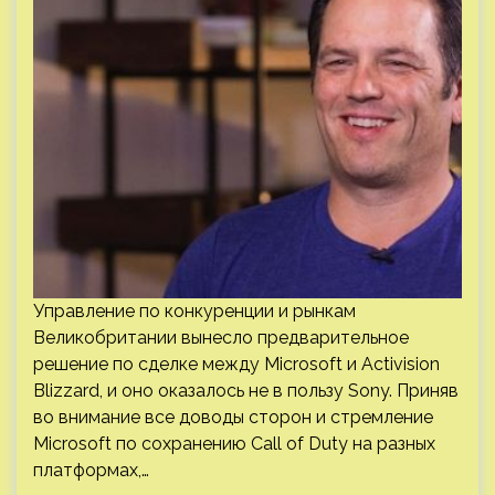
Управление по конкуренции и рынкам
Великобритании вынесло предварительное
решение по сделке между Microsoft и Activision
Blizzard, и оно оказалось не в пользу Sony. Приняв
во внимание все доводы сторон и стремление
Microsoft по сохранению Call of Duty на разных
платформах,…