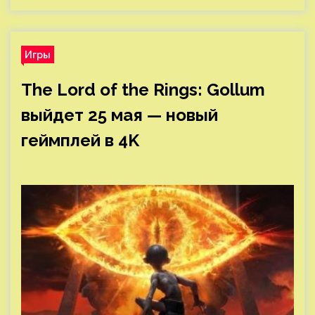
Игры
The Lord of the Rings: Gollum
выйдет 25 мая — новый
геймплей в 4K