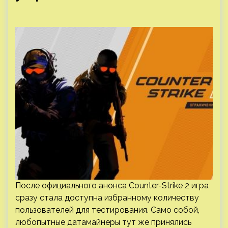
После официального анонса Counter-Strike 2 игра
сразу стала доступна избранному количеству
пользователей для тестирования. Само собой,
любопытные датамайнеры тут же принялись