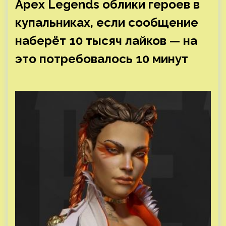
Apex Legends облики героев в
купальниках, если сообщение
наберёт 10 тысяч лайков — на
это потребовалось 10 минут