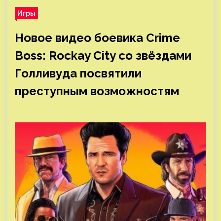
Игры
Новое видео боевика Crime
Boss: Rockay City со звёздами
Голливуда посвятили
преступным возможностям