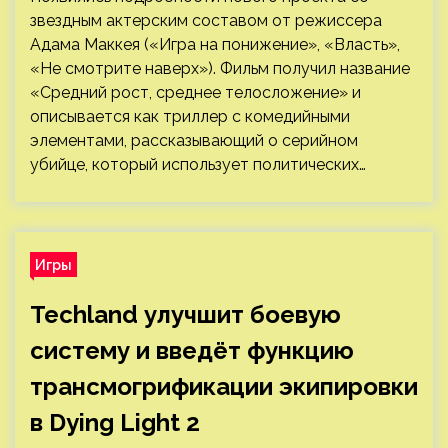
звездным актерским составом от режиссера
Адама Маккея («Игра на понижение», «Власть»,
«Не смотрите наверх»). Фильм получил название
«Средний рост, среднее телосложение» и
описывается как триллер с комедийными
элементами, рассказывающий о серийном
убийце, который использует политических…
Игры
Techland улучшит боевую
систему и введёт функцию
трансмогрификации экипировки
в Dying Light 2