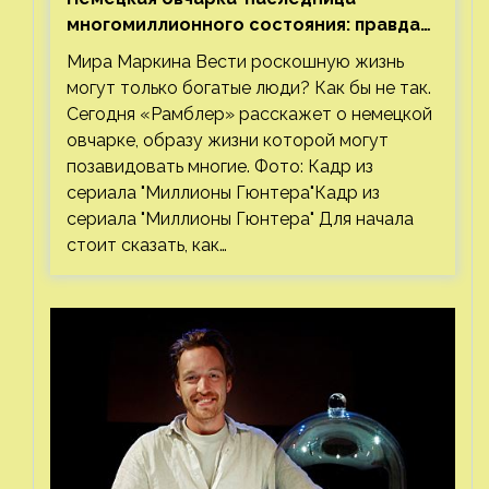
многомиллионного состояния: правда
или миф
Мира Маркина Вести роскошную жизнь
могут только богатые люди? Как бы не так.
Сегодня «Рамблер» расскажет о немецкой
овчарке, образу жизни которой могут
позавидовать многие. Фото: Кадр из
сериала "Миллионы Гюнтера"Кадр из
сериала "Миллионы Гюнтера" Для начала
стоит сказать, как…