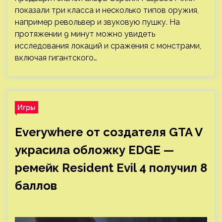
показали три класса и несколько типов оружия,
например револьвер и звуковую пушку. На
протяжении 9 минут можно увидеть
исследования локаций и сражения с монстрами,
включая гигантского…
Игры
Everywhere от создателя GTA V
украсила обложку EDGE —
ремейк Resident Evil 4 получил 8
баллов