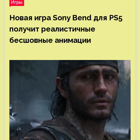
Игры
Новая игра Sony Bend для PS5
получит реалистичные
бесшовные анимации