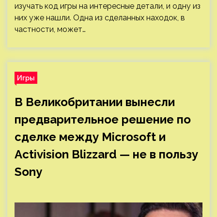
изучать код игры на интересные детали, и одну из
них уже нашли. Одна из сделанных находок, в
частности, может…
Игры
В Великобритании вынесли
предварительное решение по
сделке между Microsoft и
Activision Blizzard — не в пользу
Sony