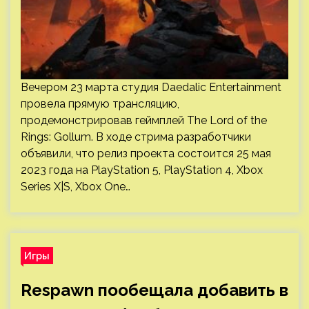
Вечером 23 марта студия Daedalic Entertainment
провела прямую трансляцию,
продемонстрировав геймплей The Lord of the
Rings: Gollum. В ходе стрима разработчики
объявили, что релиз проекта состоится 25 мая
2023 года на PlayStation 5, PlayStation 4, Xbox
Series X|S, Xbox One…
Игры
Respawn пообещала добавить в