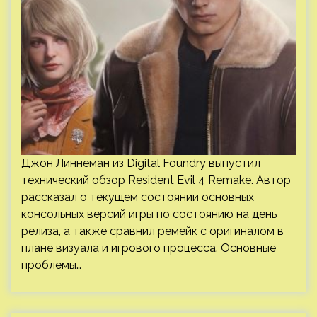
Джон Линнеман из Digital Foundry выпустил
технический обзор Resident Evil 4 Remake. Автор
рассказал о текущем состоянии основных
консольных версий игры по состоянию на день
релиза, а также сравнил ремейк с оригиналом в
плане визуала и игрового процесса. Основные
проблемы…