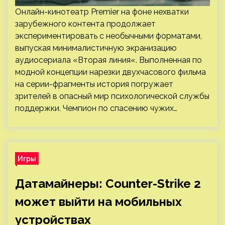
Онлайн-кинотеатр Premier на фоне нехватки
зарубежного контента продолжает
экспериментировать с необычными форматами,
выпуская минималистичную экранизацию
аудиосериала «Вторая линия«. Выполненная по
модной концепции нарезки двухчасового фильма
на серии-фрагменты история погружает
зрителей в опасный мир психологической службы
поддержки. Чемпион по спасению чужих…
Игры
Датамайнеры: Counter-Strike 2
может выйти на мобильных
устройствах