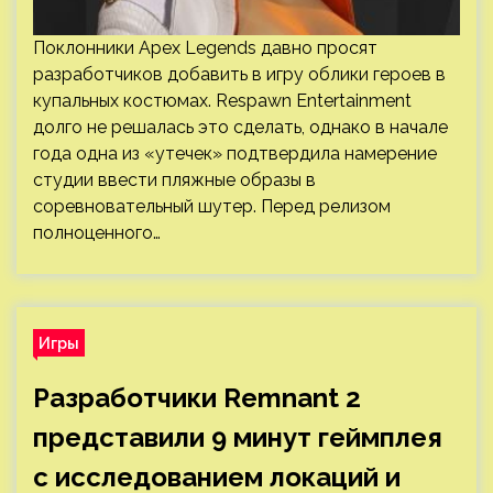
Поклонники Apex Legends давно просят
разработчиков добавить в игру облики героев в
купальных костюмах. Respawn Entertainment
долго не решалась это сделать, однако в начале
года одна из «утечек» подтвердила намерение
студии ввести пляжные образы в
соревновательный шутер. Перед релизом
полноценного…
Игры
Разработчики Remnant 2
представили 9 минут геймплея
с исследованием локаций и