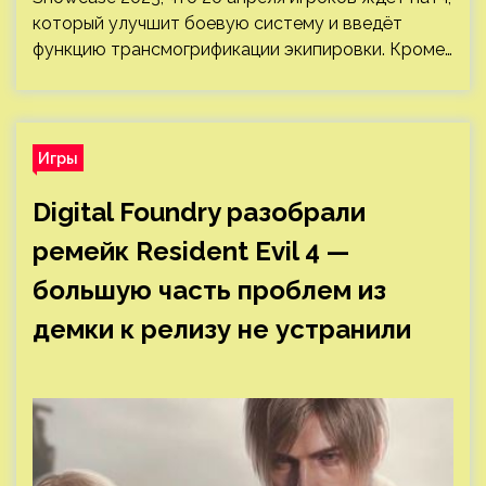
который улучшит боевую систему и введёт
функцию трансмогрификации экипировки. Кроме…
Игры
Digital Foundry разобрали
ремейк Resident Evil 4 —
большую часть проблем из
демки к релизу не устранили