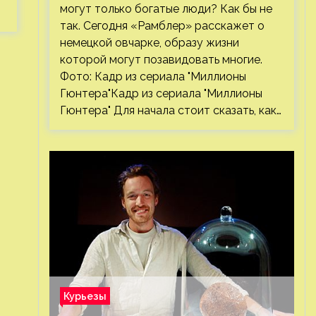
могут только богатые люди? Как бы не
так. Сегодня «Рамблер» расскажет о
немецкой овчарке, образу жизни
которой могут позавидовать многие.
Фото: Кадр из сериала "Миллионы
Гюнтера"Кадр из сериала "Миллионы
Гюнтера" Для начала стоит сказать, как…
Курьезы