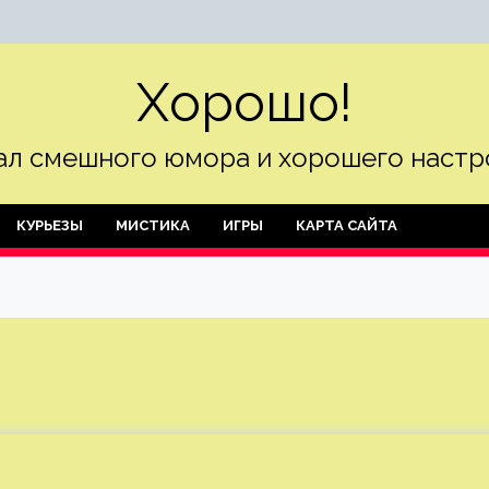
Хорошо!
л смешного юмора и хорошего настр
КУРЬЕЗЫ
МИСТИКА
ИГРЫ
КАРТА САЙТА